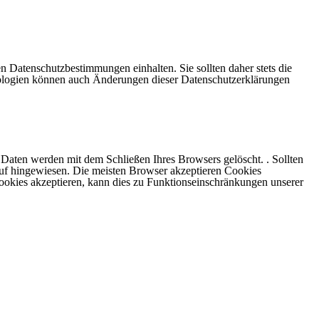
en Datenschutzbestimmungen einhalten. Sie sollten daher stets die
nologien können auch Änderungen dieser Datenschutzerklärungen
Daten werden mit dem Schließen Ihres Browsers gelöscht. . Sollten
uf hingewiesen. Die meisten Browser akzeptieren Cookies
ookies akzeptieren, kann dies zu Funktionseinschränkungen unserer