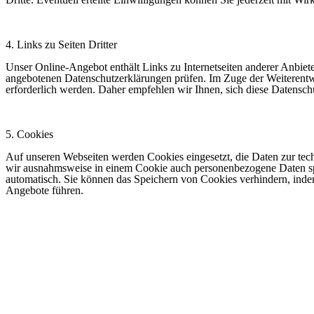
4. Links zu Seiten Dritter
Unser Online-Angebot enthält Links zu Internetseiten anderer Anbieter
angebotenen Datenschutzerklärungen prüfen. Im Zuge der Weiterentw
erforderlich werden. Daher empfehlen wir Ihnen, sich diese Datensch
5. Cookies
Auf unseren Webseiten werden Cookies eingesetzt, die Daten zur tec
wir ausnahmsweise in einem Cookie auch personenbezogene Daten sp
automatisch. Sie können das Speichern von Cookies verhindern, inde
Angebote führen.