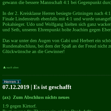
gewann die bessere Mannschaft 4:1 bei Gegenpunkt durc
In der 2. Kreisklasse Herren besiegte Grüningen nach 4:
Finale Lindenstruth ebenfalls mit 4:1 und wurde unange
Pokalsieger. Udo und Wolfgang hielten sich ganz wacke
und Seth, unseren Ehrenpunkt holte Joachim gegen Eber
Das war unter den Augen von Gabi und Herbert ein schö
Rundenabschluss, bei dem der Spaß an der Freud nicht z
Glückwünsche an die Gewinner!
nach oben
07.12.2019 | Es ist geschafft
(ax) Zum Abschluss nichts neues
1:9 gegen Kirtorf.