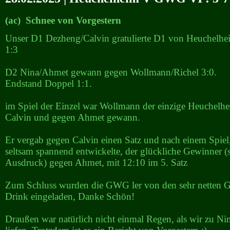
(ac) Schnee von Vorgestern
Unser D1 Dezheng/Calvin gratulierte D1 von Heuchelhei
1:3
D2 Nina/Ahmet gewann gegen Wollmann/Richel 3:0.
Endstand Doppel 1:1.
im Spiel der Einzel war Wollmann der einzige Heuchelhe
Calvin und gegen Ahmet gewann.
Er vergab gegen Calvin einen Satz und nach einem Spiel,
seltsam spannend entwickelte, der glückliche Gewinner (s
Ausdruck) gegen Ahmet, mit 12:10 im 5. Satz
Zum Schluss wurden die GWG ler von den sehr netten Ga
Drink eingeladen, Danke Schön!
Draußen war natürlich nicht einmal Regen, als wir zu Ni