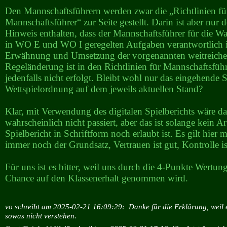
Den Mannschaftsführern werden zwar die „Richtlinien fü
Mannschaftsführer“ zur Seite gestellt. Darin ist aber nur 
Hinweis enthalten, dass der Mannschaftsführer für die 
in WO E und WO I geregelten Aufgaben verantwortlich i
Erwähnung und Umsetzung der vorgenannten weitreich
Regeländerung ist in den Richtlinien für Mannschaftsführ
jedenfalls nicht erfolgt. Bleibt wohl nur das eingehende
Wettspielordnung auf dem jeweils aktuellen Stand?
Klar, mit Verwendung des digitalen Spielberichts wäre da
wahrscheinlich nicht passiert, aber das ist solange kein 
Spielbericht in Schriftform noch erlaubt ist. Es gilt hier 
immer noch der Grundsatz, Vertrauen ist gut, Kontrolle is
Für uns ist es bitter, weil uns durch die 4-Punkte Wertung
Chance auf den Klassenerhalt genommen wird.
vo schreibt am 2025-02-21 16:09:29:
Danke für die Erklärung, weil
sowas nicht verstehen.