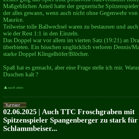
Maßgeblichen Anteil hatte der gegnerische Spitzenspieler
der alles gewann, wenn auch nicht ohne Gegenwehr von
Maurice.
Teilweise tolle Ballwechsel waren zu bestaunen und auch
wie der Rest 1:1 in den Einzeln.
Das Doppel war vor allem im vierten Satz (19:21) an Dra
überbieten. Ein bisschen unglücklich verloren Dennis/M
starke Doppel Klingelhöfer/Blöcher.
Spaß hat es gemacht, aber eine Frage stelle ich mir. Waru
Duschen kalt ?
nach oben
02.06.2025 | Auch TTC Froschgraben mit
Spitzenspieler Spangenberger zu stark für
Schlammbeiser...