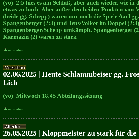
(vo) 2:5 hies es am Schluß, aber auch wieder, wie in
etwas zu hoch. Aber außer den beiden Punkten von V
(beide gg. Schepp) waren nur noch die Spiele Axel gg
Spangenberger (2:3) und Jens/Volker im Doppel (2:3)
Spangenberger/Schepp umkämpft. Spangenberger (2
Karmazin (2) waren zu stark
nach oben
02.06.2025 | Heute Schlammbeiser gg. Fro
Lich
(vo) Mittwoch 18.45 Abteilungssitzung
nach oben
26.05.2025 | Kloppmeister zu stark für di