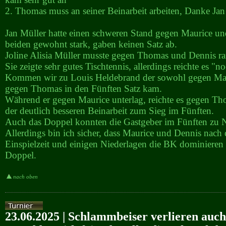
2. Thomas muss an seiner Beinarbeit arbeiten, Danke Jan
Jan Müller hatte einen schweren Stand gegen Maurice un
beiden gewohnt stark, gaben keinen Satz ab.
Joline Alisia Müller musste gegen Thomas und Dennis ra
Sie zeigte sehr gutes Tischtennis, allerdings reichte es "no
Kommen wir zu Louis Heldebrand der sowohl gegen Maur
gegen Thomas in den Fünften Satz kam.
Während er gegen Maurice unterlag, reichte es gegen T
der deutlich besseren Beinarbeit zum Sieg im Fünften.
Auch das Doppel konnten die Gastgeber im Fünften zu
Allerdings bin ich sicher, dass Maurice und Dennis nach 
Einspielzeit und einigen Niederlagen die BK dominieren
Doppel.
nach oben
23.06.2025 | Schlammbeiser verlieren auc