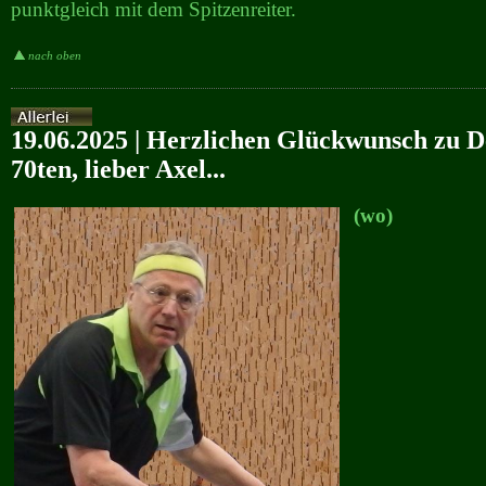
punktgleich mit dem Spitzenreiter.
nach oben
19.06.2025 | Herzlichen Glückwunsch zu 
70ten, lieber Axel...
(wo)