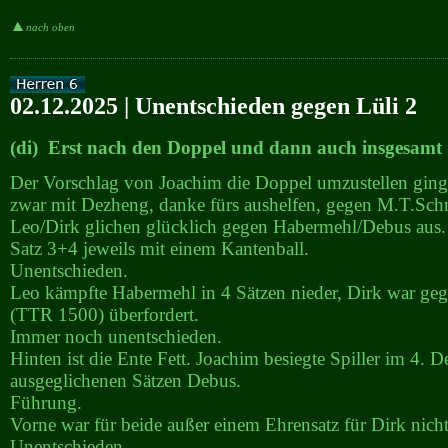
nach oben
02.12.2025 | Unentschieden gegen Lüli 2
(di) Erst nach den Doppel und dann auch insgesamt
Der Vorschlag von Joachim die Doppel umzustellen ging 
zwar mit Dezheng, danke fürs aushelfen, gegen M.T.Schm
Leo/Dirk glichen glücklich gegen Habermehl/Debus aus.
Satz 3+4 jeweils mit einem Kantenball.
Unentschieden.
Leo kämpfte Habermehl in 4 Sätzen nieder, Dirk war ge
(TTR 1500) überfordert.
Immer noch unentschieden.
Hinten ist die Ente Fett. Joachim besiegte Spiller im 4. 
ausgeglichenen Sätzen Debus.
Führung.
Vorne war für beide außer einem Ehrensatz für Dirk nicht
Unentschieden.