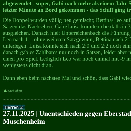
abgewendet - super, Gabi nach mehr als einem Jahr S
letzter Minute an Bord gekommen - das Schiff ging tr
Die Doppel wurden völlig neu gemischt; Bettina/Leo auf
Sätzen das Nachsehen, Gabi/Luisa konnten ebenfalls in 3
ausgleichen. Danach hielt Unterreichenbach die Führung e
Leo nach 1:1 ohne weiteren Satzgewinn, Bettina nach 2:
unterlegen. Luisa konnte sich nach 2:0 und 2:2 noch ein
danach gab es Zählbares nur noch in Sätzen, leider aber n
einen pro Spiel. Lediglich Leo war noch einmal mit -9 i
wenigstens dicht dran.
Dann eben beim nächsten Mal und schön, dass Gabi wieder
nach oben
27.11.2025 | Unentschieden gegen Eberstad
Muschenheim