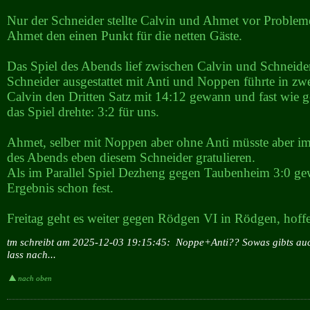
Nur der Schneider stellte Calvin und Ahmet vor Proble
Ahmet den einen Punkt für die netten Gäste.
Das Spiel des Abends lief zwischen Calvin und Schneide
Schneider ausgestattet mit Anti und Noppen führte in zwe
Calvin den Dritten Satz mit 14:12 gewann und fast wie 
das Spiel drehte: 3:2 für uns.
Ahmet, selber mit Noppen aber ohne Anti müsste aber im 
des Abends eben diesem Schneider gratulieren.
Als im Parallel Spiel Dezheng gegen Taubenheim 3:0 ge
Ergebnis schon fest.
Freitag geht es weiter gegen Rödgen VI in Rödgen, hoffen
tm schreibt am 2025-12-03 19:15:45:
Noppe+Anti?? Sowas gibts a
lass nach...
nach oben