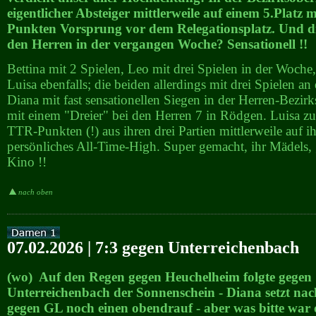
eigentlicher Absteiger mittlerweile auf einem 5.Platz 
Punkten Vorsprung vor dem Relegationsplatz. Und di
den Herren in der vergangen Woche? Sensationell !!
Bettina mit 2 Spielen, Leo mit drei Spielen in der Woche
Luisa ebenfalls; die beiden allerdings mit drei Spielen an
Diana mit fast sensationellen Siegen in der Herren-Bezirk
mit einem "Dreier" bei den Herren 7 in Rödgen. Luisa 
TTR-Punkten (!) aus ihren drei Partien mittlerweile auf i
persönliches All-Time-High. Super gemacht, ihr Mädels, 
Kino !!
nach oben
07.02.2026 | 7:3 gegen Unterreichenbach
(wo) Auf den Regen gegen Heuchelheim folgte gegen
Unterreichenbach der Sonnenschein - Diana setzt na
gegen GL noch einen obendrauf - aber was bitte war