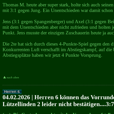
Thomas M. heute aber super stark, holte sich auch seinen
mit 3:1 gegen Jung. Ein Unentschieden war damit schon 
Jens (3:1 gegen Spangenberger) und Axel (3:1 gegen Be
mit dem Unentschieden aber nicht zufrieden und holten j
Punkt. Jens musste der einzigen Zuschauerin heute ja auc
Die 2te hat sich durch dieses 4-Punkte-Spiel gegen den d
Konkurrenten Luft verschafft im Abstiegskampf, auf die
Abstiegsplätze haben wir jetzt 4 Punkte Vorsprung.
nach oben
04.02.2026 | Herren 6 können das Vorrund
Lützellinden 2 leider nicht bestätigen....3