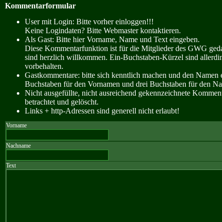
Kommentarformular
User mit Login: Bitte vorher einloggen!!!
Keine Logindaten? Bitte Webmaster kontaktieren.
Als Gast: Bitte hier Vorname, Name und Text eingeben.
Diese Kommentarfunktion ist für die Mitglieder des GWG ge
sind herzlich willkommen. Ein-Buchstaben-Kürzel sind allerdin
vorbehalten.
Gastkommentare: bitte sich kenntlich machen und den Namen e
Buchstaben für den Vornamen und drei Buchstaben für den N
Nicht ausgefüllte, nicht ausreichend gekennzeichnete Kommen
betrachtet und gelöscht.
Links + http-Adressen sind generell nicht erlaubt!
Vorname
Nachname
Text