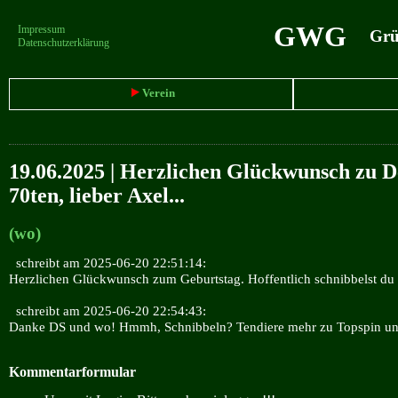
GWG
Impressum
Grün
Datenschutzerklärung
Verein
19.06.2025 | Herzlichen Glückwunsch zu 
70ten, lieber Axel...
(wo)
schreibt am 2025-06-20 22:51:14:
Herzlichen Glückwunsch zum Geburtstag. Hoffentlich schnibbelst du 
schreibt am 2025-06-20 22:54:43:
Danke DS und wo! Hmmh, Schnibbeln? Tendiere mehr zu Topspin un
Kommentarformular