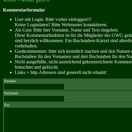
Kommentarformular
User mit Login: Bitte vorher einloggen!!!
Keine Logindaten? Bitte Webmaster kontaktieren.
Als Gast: Bitte hier Vorname, Name und Text eingeben.
Diese Kommentarfunktion ist für die Mitglieder des GWG ge
sind herzlich willkommen. Ein-Buchstaben-Kürzel sind allerdin
vorbehalten.
Gastkommentare: bitte sich kenntlich machen und den Namen e
Buchstaben für den Vornamen und drei Buchstaben für den N
Nicht ausgefüllte, nicht ausreichend gekennzeichnete Kommen
betrachtet und gelöscht.
Links + http-Adressen sind generell nicht erlaubt!
Vorname
Nachname
Text