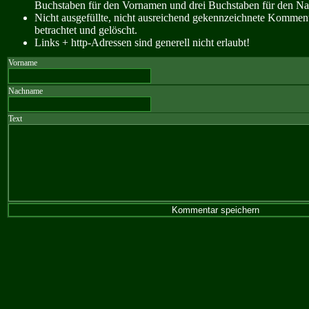
Buchstaben für den Vornamen und drei Buchstaben für den N
Nicht ausgefüllte, nicht ausreichend gekennzeichnete Kommen
betrachtet und gelöscht.
Links + http-Adressen sind generell nicht erlaubt!
Vorname
Nachname
Text