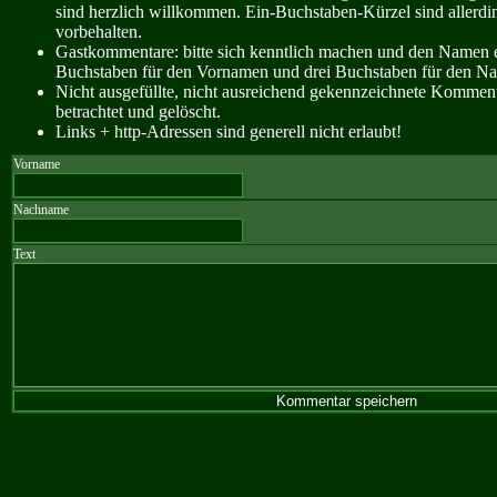
sind herzlich willkommen. Ein-Buchstaben-Kürzel sind allerdin
vorbehalten.
Gastkommentare: bitte sich kenntlich machen und den Namen e
Buchstaben für den Vornamen und drei Buchstaben für den N
Nicht ausgefüllte, nicht ausreichend gekennzeichnete Kommen
betrachtet und gelöscht.
Links + http-Adressen sind generell nicht erlaubt!
Vorname
Nachname
Text