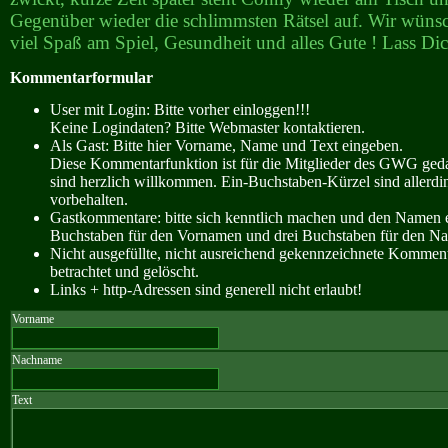
Gegenüber wieder die schlimmsten Rätsel auf. Wir wüns
viel Spaß am Spiel, Gesundheit und alles Gute ! Lass Dic
Kommentarformular
User mit Login: Bitte vorher einloggen!!!
Keine Logindaten? Bitte Webmaster kontaktieren.
Als Gast: Bitte hier Vorname, Name und Text eingeben.
Diese Kommentarfunktion ist für die Mitglieder des GWG ge
sind herzlich willkommen. Ein-Buchstaben-Kürzel sind allerdin
vorbehalten.
Gastkommentare: bitte sich kenntlich machen und den Namen e
Buchstaben für den Vornamen und drei Buchstaben für den N
Nicht ausgefüllte, nicht ausreichend gekennzeichnete Kommen
betrachtet und gelöscht.
Links + http-Adressen sind generell nicht erlaubt!
Vorname
Nachname
Text