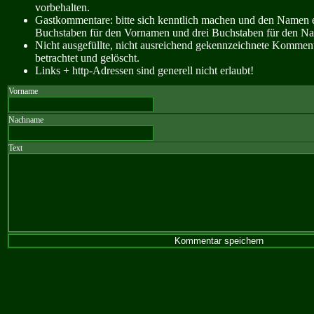
vorbehalten.
Gastkommentare: bitte sich kenntlich machen und den Namen e
Buchstaben für den Vornamen und drei Buchstaben für den N
Nicht ausgefüllte, nicht ausreichend gekennzeichnete Kommen
betrachtet und gelöscht.
Links + http-Adressen sind generell nicht erlaubt!
Vorname
Nachname
Text