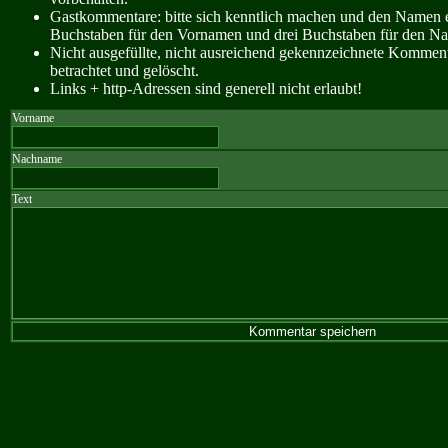
Gastkommentare: bitte sich kenntlich machen und den Namen e
Buchstaben für den Vornamen und drei Buchstaben für den N
Nicht ausgefüllte, nicht ausreichend gekennzeichnete Kommen
betrachtet und gelöscht.
Links + http-Adressen sind generell nicht erlaubt!
Vorname
Nachname
Text