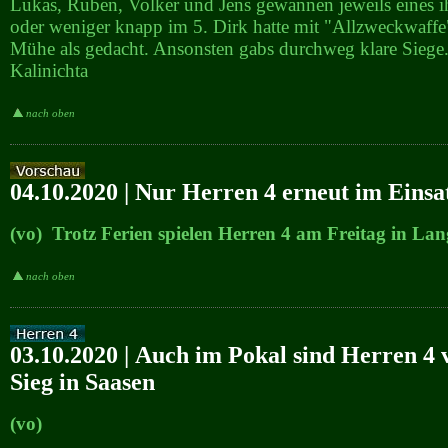
Lukas, Ruben, Volker und Jens gewannen jeweils eines i
oder weniger knapp im 5. Dirk hatte mit "Allzweckwaffe
Mühe als gedacht. Ansonsten gabs durchweg klare Siege
Kalinichta
nach oben
04.10.2020 | Nur Herren 4 erneut im Einsa
(vo) Trotz Ferien spielen Herren 4 am Freitag in La
nach oben
03.10.2020 | Auch im Pokal sind Herren 4 vo
Sieg in Saasen
(vo)