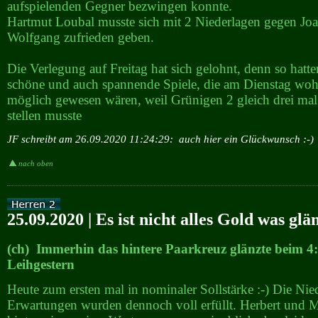
aufspielenden Gegner bezwingen konnte.
Hartmut Loubal musste sich mit 2 Niederlagen gegen Jo
Wolfgang zufrieden geben.
Die Verlegung auf Freitag hat sich gelohnt, denn so hatte
schöne und auch spannende Spiele, die am Dienstag wohl
möglich gewesen wären, weil Grünigen 2 gleich drei mal 
stellen musste
JF schreibt am 26.09.2020 11:24:29:
auch hier ein Glückwunsch :-)
nach oben
25.09.2020 | Es ist nicht alles Gold was glän
(ch) Immerhin das hintere Paarkreuz glänzte beim 4:
Leihgestern
Heute zum ersten mal in nominaler Sollstärke :-) Die Nie
Erwartungen wurden dennoch voll erfüllt. Herbert und M