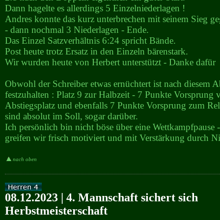
Dann hagelte es allerdings 5 Einzelniederlagen !
Andres konnte das kurz unterbrechen mit seinem Sieg ge
- dann nochmal 3 Niederlagen - Ende.
Das Einzel Satzverhältnis 6:24 spricht Bände.
Post heute trotz Ersatz in den Einzeln bärenstark.
Wir wurden heute von Herbert unterstützt - Danke dafür
Obwohl der Schreiber etwas ernüchtert ist nach diesem A
festzuhalten : Platz 9 zur Halbzeit - 7 Punkte Vorsprung
Abstiegsplatz und ebenfalls 7 Punkte Vorsprung zum Rel
sind absolut im Soll, sogar darüber.
Ich persönlich bin nicht böse über eine Wettkampfpause -
greifen wir frisch motiviert und mit Verstärkung durch Ni
nach oben
08.12.2023 | 4. Mannschaft sichert sich
Herbstmeisterschaft