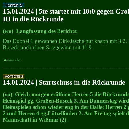
15.01.2024 | 5te startet mit 10:0 gegen Gr
III in die Rückrunde
(wo) Langfassung des Berichts:
Das Doppel 1 gewannen Dirk/Jascha nur knapp mit 3:2. 
Buseck noch einen Satzgewinn mit 11:9.
nach oben
14.01.2024 | Startschuss in die Rückrunde
(vo) Gleich morgen eröffnen Herren 5 die Rückrund
Heimspiel gg. Großen-Buseck 3. Am Donnerstag wird
Heimspielen schon wieder eng in der Halle: Herren 2
2 und Herren 4 gg.Lützellinden 2. Am Freitag spielt d
Mannschaft in Wißmar (2).