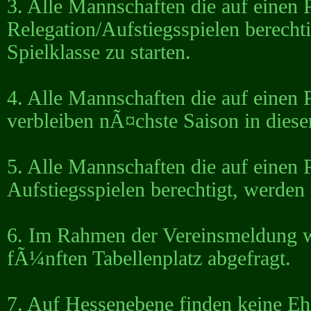
3. Alle Mannschaften die auf einen P
Relegation/Aufstiegsspielen berecht
Spielklasse zu starten.
4. Alle Mannschaften die auf einen P
verbleiben nÃ¤chste Saison in dieser
5. Alle Mannschaften die auf einen 
Aufstiegsspielen berechtigt, werden
6. Im Rahmen der Vereinsmeldung wi
fÃ¼nften Tabellenplatz abgefragt.
7. Auf Hessenebene finden keine Eh