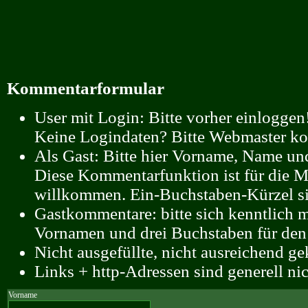
Kommentarformular
User mit Login: Bitte vorher einloggen!
Keine Logindaten? Bitte Webmaster kon
Als Gast: Bitte hier Vorname, Name un
Diese Kommentarfunktion ist für die 
willkommen. Ein-Buchstaben-Kürzel sin
Gastkommentare: bitte sich kenntlich 
Vornamen und drei Buchstaben für de
Nicht ausgefüllte, nicht ausreichend 
Links + http-Adressen sind generell nic
Vorname