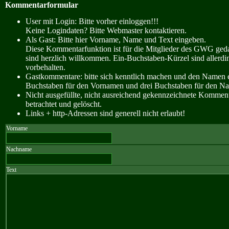
Kommentarformular
User mit Login: Bitte vorher einloggen!!!
Keine Logindaten? Bitte Webmaster kontaktieren.
Als Gast: Bitte hier Vorname, Name und Text eingeben.
Diese Kommentarfunktion ist für die Mitglieder des GWG ge
sind herzlich willkommen. Ein-Buchstaben-Kürzel sind allerdin
vorbehalten.
Gastkommentare: bitte sich kenntlich machen und den Namen e
Buchstaben für den Vornamen und drei Buchstaben für den N
Nicht ausgefüllte, nicht ausreichend gekennzeichnete Kommen
betrachtet und gelöscht.
Links + http-Adressen sind generell nicht erlaubt!
Vorname
Nachname
Text