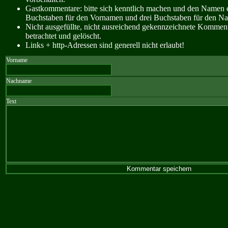
Gastkommentare: bitte sich kenntlich machen und den Namen e
Buchstaben für den Vornamen und drei Buchstaben für den N
Nicht ausgefüllte, nicht ausreichend gekennzeichnete Kommen
betrachtet und gelöscht.
Links + http-Adressen sind generell nicht erlaubt!
Vorname
Nachname
Text