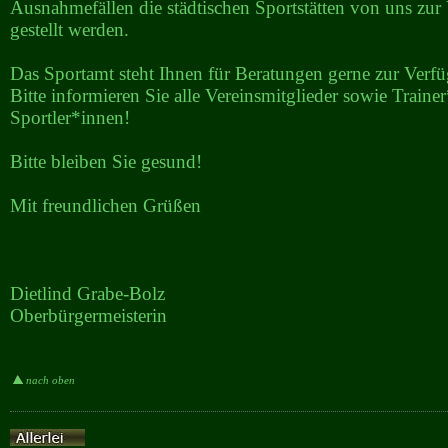
Ausnahmefällen die städtischen Sportstätten von uns zu
gestellt werden.
Das Sportamt steht Ihnen für Beratungen gerne zur Verf
Bitte informieren Sie alle Vereinsmitglieder sowie Train
Sportler*innen!
Bitte bleiben Sie gesund!
Mit freundlichen Grüßen
Dietlind Grabe-Bolz
Oberbürgermeisterin
nach oben