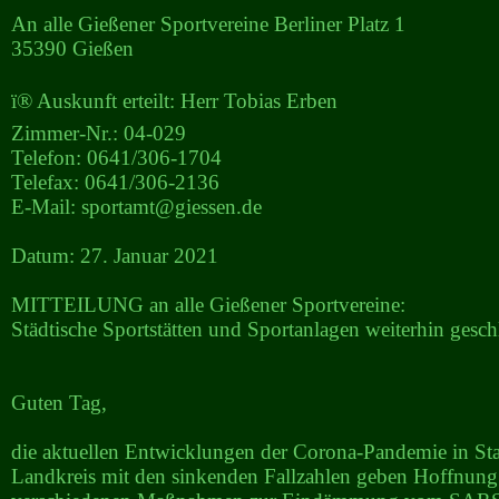
An alle Gießener Sportvereine Berliner Platz 1
35390 Gießen
ï® Auskunft erteilt: Herr Tobias Erben
Zimmer-Nr.: 04-029
Telefon: 0641/306-1704
Telefax: 0641/306-2136
E-Mail: sportamt@giessen.de
Datum: 27. Januar 2021
MITTEILUNG an alle Gießener Sportvereine:
Städtische Sportstätten und Sportanlagen weiterhin gesch
Guten Tag,
die aktuellen Entwicklungen der Corona-Pandemie in St
Landkreis mit den sinkenden Fallzahlen geben Hoffnung