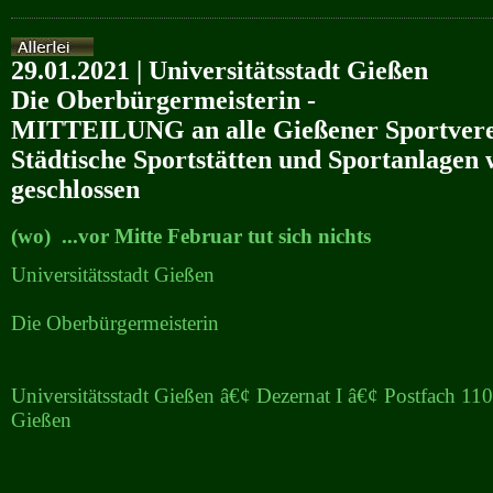
29.01.2021 | Universitätsstadt Gießen
Die Oberbürgermeisterin -
MITTEILUNG an alle Gießener Sportvere
Städtische Sportstätten und Sportanlagen 
geschlossen
(wo) ...vor Mitte Februar tut sich nichts
Universitätsstadt Gießen
Die Oberbürgermeisterin
Universitätsstadt Gießen â€¢ Dezernat I â€¢ Postfach 1
Gießen