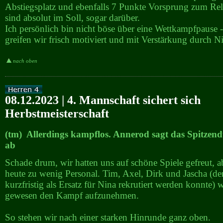
Abstiegsplatz und ebenfalls 7 Punkte Vorsprung zum Rel
sind absolut im Soll, sogar darüber.
Ich persönlich bin nicht böse über eine Wettkampfpause -
greifen wir frisch motiviert und mit Verstärkung durch Ni
nach oben
08.12.2023 | 4. Mannschaft sichert sich
Herbstmeisterschaft
(tm) Allerdings kampflos. Annerod sagt das Spitzendu
ab
Schade drum, wir hatten uns auf schöne Spiele gefreut, 
heute zu wenig Personal. Tim, Axel, Dirk und Jascha (de
kurzfristig als Ersatz für Nina rekrutiert werden konnte) 
gewesen den Kampf aufzunehmen.
So stehen wir nach einer starken Hinrunde ganz oben.