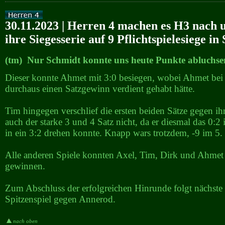
30.11.2023 | Herren 4 machen es H3 nach 
ihre Siegesserie auf 9 Pflichtspielesiege in 
(tm) Nur Schmidt konnte uns heute Punkte abluchse
Dieser konnte Ahmet mit 3:0 besiegen, wobei Ahmet bei 
durchaus einen Satzgewinn verdient gehabt hätte.
Tim hingegen verschlief die ersten beiden Sätze gegen ihn
auch der starke 3 und 4 Satz nicht, da er diesmal das 0:2 
in ein 3:2 drehen konnte. Knapp wars trotzdem, -9 im 5.
Alle anderen Spiele konnten Axel, Tim, Dirk und Ahmet
gewinnen.
Zum Abschluss der erfolgreichen Hinrunde folgt nächst
Spitzenspiel gegen Annerod.
nach oben