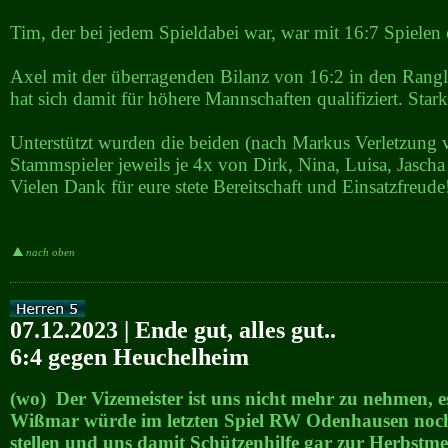
Tim, der bei jedem Spieldabei war, war mit 16:7 Spielen 
Axel mit der überragenden Bilanz von 16:2 in den Rangl
hat sich damit für höhere Mannschaften qualifiziert. Stark
Unterstützt wurden die beiden (nach Markus Verletzung 
Stammspieler jeweils je 4x von Dirk, Nina, Luisa, Jasch
Vielen Dank für eure stete Bereitschaft und Einsatzfreude
nach oben
07.12.2023 | Ende gut, alles gut..
6:4 gegen Heuchelheim
(wo) Der Vizemeister ist uns nicht mehr zu nehmen, es
Wißmar würde im letzten Spiel RW Odenhausen noch
stellen und uns damit Schützenhilfe gar zur Herbstmei